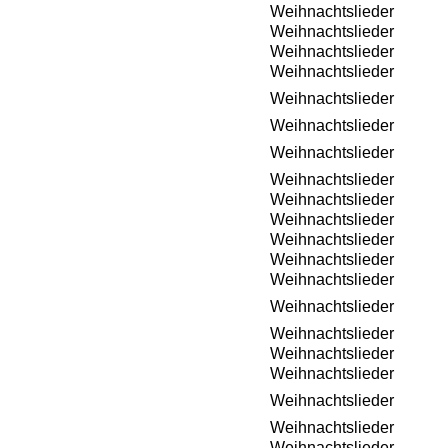
Weihnachtslieder
Weihnachtslieder
Weihnachtslieder
Weihnachtslieder
Weihnachtslieder
Weihnachtslieder
Weihnachtslieder
Weihnachtslieder
Weihnachtslieder
Weihnachtslieder
Weihnachtslieder
Weihnachtslieder
Weihnachtslieder
Weihnachtslieder
Weihnachtslieder
Weihnachtslieder
Weihnachtslieder
Weihnachtslieder
Weihnachtslieder
Weihnachtslieder