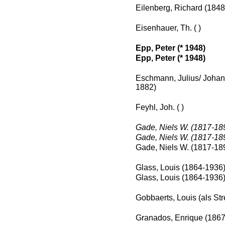
Eilenberg, Richard (184
Eisenhauer, Th. ( )
Epp, Peter (* 1948)
Epp, Peter (* 1948)
Eschmann, Julius/ Johan
1882)
Feyhl, Joh. ( )
Gade, Niels W. (1817-18
Gade, Niels W. (1817-18
Gade, Niels W. (1817-18
Glass, Louis (1864-1936
Glass, Louis (1864-1936
Gobbaerts, Louis (als Str
Granados, Enrique (186