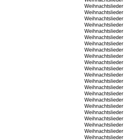
Weihnachtslieder
Weihnachtslieder
Weihnachtslieder
Weihnachtslieder
Weihnachtslieder
Weihnachtslieder
Weihnachtslieder
Weihnachtslieder
Weihnachtslieder
Weihnachtslieder
Weihnachtslieder
Weihnachtslieder
Weihnachtslieder
Weihnachtslieder
Weihnachtslieder
Weihnachtslieder
Weihnachtslieder
Weihnachtslieder
Weihnachtslieder
Weihnachtslieder
Weihnachtslieder
Weihnachtslieder