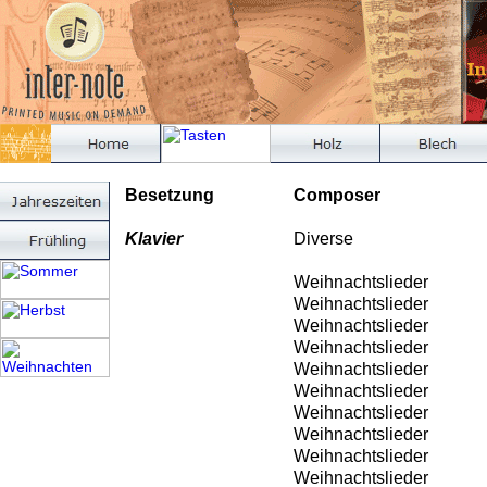
Besetzung
Composer
Klavier
Diverse
Weihnachtslieder
Weihnachtslieder
Weihnachtslieder
Weihnachtslieder
Weihnachtslieder
Weihnachtslieder
Weihnachtslieder
Weihnachtslieder
Weihnachtslieder
Weihnachtslieder