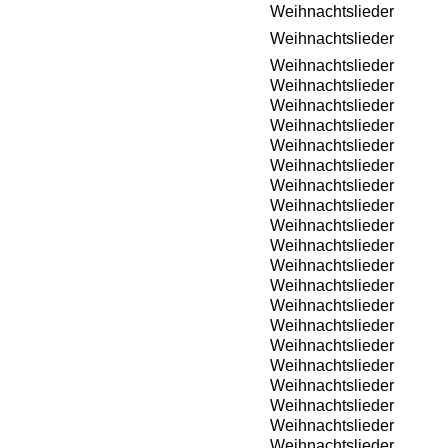
Weihnachtslieder
Weihnachtslieder
Weihnachtslieder
Weihnachtslieder
Weihnachtslieder
Weihnachtslieder
Weihnachtslieder
Weihnachtslieder
Weihnachtslieder
Weihnachtslieder
Weihnachtslieder
Weihnachtslieder
Weihnachtslieder
Weihnachtslieder
Weihnachtslieder
Weihnachtslieder
Weihnachtslieder
Weihnachtslieder
Weihnachtslieder
Weihnachtslieder
Weihnachtslieder
Weihnachtslieder