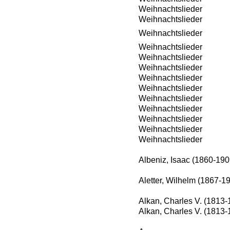
Weihnachtslieder
Weihnachtslieder
Weihnachtslieder
Weihnachtslieder
Weihnachtslieder
Weihnachtslieder
Weihnachtslieder
Weihnachtslieder
Weihnachtslieder
Weihnachtslieder
Weihnachtslieder
Weihnachtslieder
Weihnachtslieder
Albeniz, Isaac (1860-190
Aletter, Wilhelm (1867-1
Alkan, Charles V. (1813-
Alkan, Charles V. (1813-