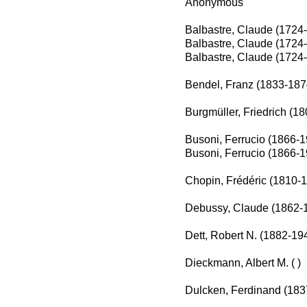
Anonymous
Balbastre, Claude (1724
Balbastre, Claude (1724
Balbastre, Claude (1724
Bendel, Franz (1833-187
Burgmüller, Friedrich (1
Busoni, Ferrucio (1866-
Busoni, Ferrucio (1866-
Chopin, Frédéric (1810-
Debussy, Claude (1862-
Dett, Robert N. (1882-19
Dieckmann, Albert M. ( )
Dulcken, Ferdinand (183