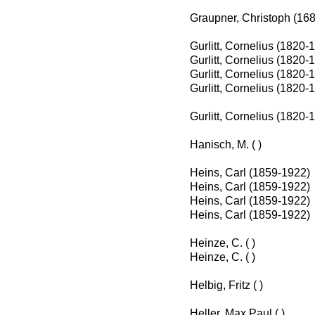
Graupner, Christoph (16
Gurlitt, Cornelius (1820-
Gurlitt, Cornelius (1820-
Gurlitt, Cornelius (1820-
Gurlitt, Cornelius (1820-
Gurlitt, Cornelius (1820-
Hanisch, M. ( )
Heins, Carl (1859-1922)
Heins, Carl (1859-1922)
Heins, Carl (1859-1922)
Heins, Carl (1859-1922)
Heinze, C. ( )
Heinze, C. ( )
Helbig, Fritz ( )
Heller, Max Paul ( )