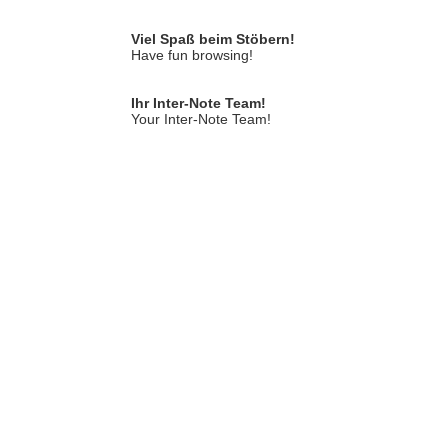
Viel Spaß beim Stöbern!
Have fun browsing!
Ihr Inter-Note Team!
Your Inter-Note Team!